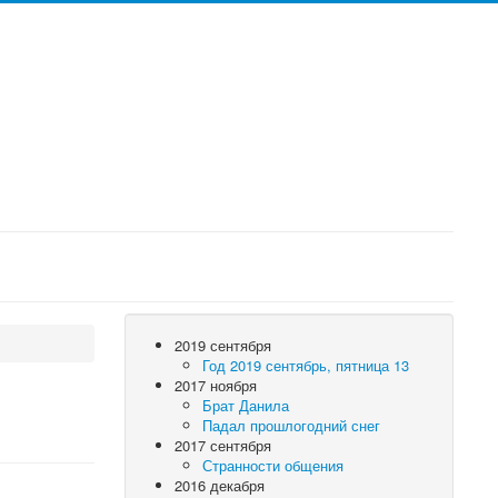
2019 сентября
Год 2019 сентябрь, пятница 13
2017 ноября
Брат Данила
Падал прошлогодний снег
2017 сентября
Странности общения
2016 декабря