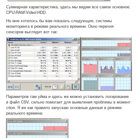
Суммарная характеристика, здесь мы видим все самое основное.
CPU\RAM\Video\HDD.
Но мне хотелось бы вам показать следующее, системы
мониторинга в режиме реального времени. Окно перечня
сенсоров выглядит вот так:
Параметров там уйма и здесь же можно установить логирование
в файл CSV, сильно помогает для выявления проблемы в момент
сбоя. Я же как правило запускаю основные данные в режиме
реального времени.