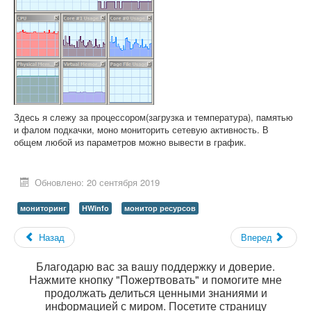
Здесь я слежу за процессором(загрузка и температура), памятью
и фалом подкачки, моно мониторить сетевую активность. В
общем любой из параметров можно вывести в график.
Обновлено: 20 сентября 2019
мониторинг
HWinfo
монитор ресурсов
Назад
Вперед
Благодарю вас за вашу поддержку и доверие.
Нажмите кнопку "Пожертвовать" и помогите мне
продолжать делиться ценными знаниями и
информацией с миром. Посетите страницу