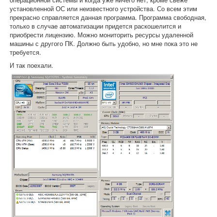
установленной ОС или неизвестного устройства. Со всем этим
прекрасно справляется данная программа. Программа свободная,
только в случае автоматизации придется раскошелится и
приобрести лицензию. Можно мониторить ресурсы удаленной
машины с другого ПК. Должно быть удобно, но мне пока это не
требуется.
И так поехали.