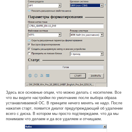
Здесь все основные опции, что можно делать с носителем. Все
что вы видите настройки по умолчанию после выбора образа
устанавливаемой ОС. В принципе ничего менять не надо. После
нажатия старт, появится диалог предупреждающий об удалении
всего с диска. В котором мы просто подтверждаем. что да мы
понимаем что делаем и да все удаляем и отчищаем.