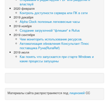
властвуй
2020 февраля
Контроль доступности сервера или ПК в сети
2019 декабря
Alpha Clock полезные легковесные часы
2019 ноября
Создание загрузочной "флешки" в Rufus
2019 сентября
Чем мониторить использование ресурсов.
Автоматизация обновления Консультант Плюс
поставщика Руна(RunaRef)
2019 июля
Как понять что запускается при старте Windows и
какие процессы запущены
Материалы сайта распространяются под
лицензией
CC