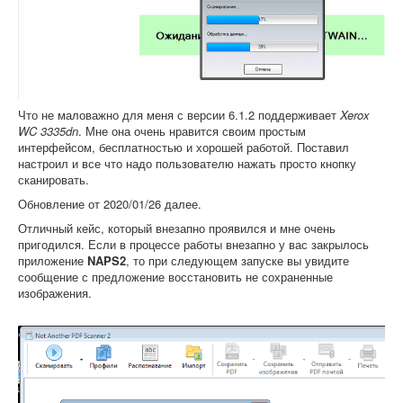
Что не маловажно для меня с версии 6.1.2 поддерживает
Xerox
WC 3335dn
. Мне она очень нравится своим простым
интерфейсом, бесплатностью и хорошей работой. Поставил
настроил и все что надо пользователю нажать просто кнопку
сканировать.
Обновление от 2020/01/26 далее.
Отличный кейс, который внезапно проявился и мне очень
пригодился. Если в процессе работы внезапно у вас закрылось
приложение
NAPS2
, то при следующем запуске вы увидите
сообщение с предложение восстановить не сохраненные
изображения.