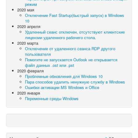
режим
2020 мая
Отключение Fast Startup(быстрый запуск) в Windows
10
2020 апреля
Удаленный сеанс отключен, отсутствуют клиентские
лицензии удаленного рабочего стола.
2020 марта
Отключение от удаленного сеанса RDP другого
пользователя
Помогите не запускается Outlook не открывается
файл данных .ost или .pst
2020 февраля
Проблемные обновления для Windows 10
Пара способов удалить ненужную службу в Windows
Ошибки активации MS Windows и Office
2020 января
Переменные среды Windows